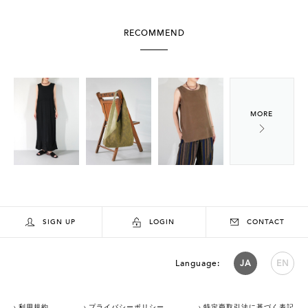
RECOMMEND
SIGN UP
LOGIN
CONTACT
Language:
JA
EN
利用規約
プライバシーポリシー
特定商取引法に基づく表記