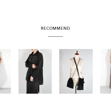
RECOMMEND