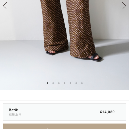
Batik
¥14,080
在庫あり