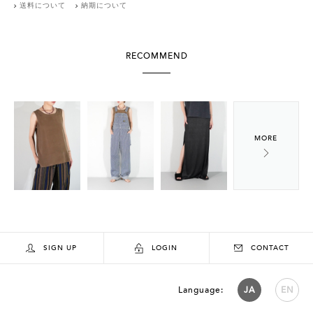
送料について
納期について
RECOMMEND
SIGN UP
LOGIN
CONTACT
Language:
JA
EN