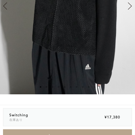
Switching
¥17,380
在庫あり