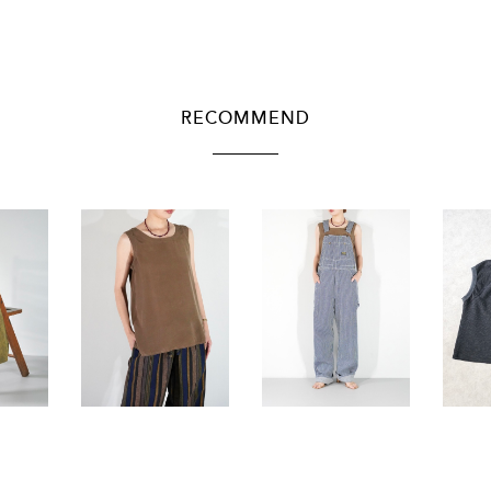
RECOMMEND