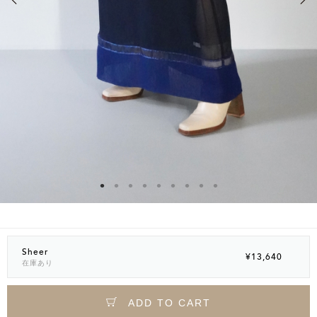
Sheer
¥13,640
在庫あり
ADD TO CART