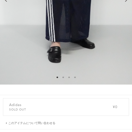
Adidas
¥0
SOLD OUT
このアイテムについて問い合わせる