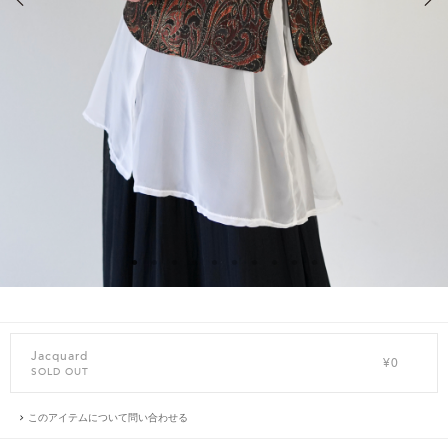
Jacquard
¥0
SOLD OUT
このアイテムについて問い合わせる