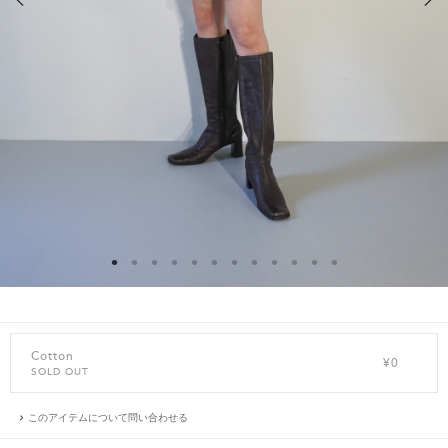
Cotton
¥0
SOLD OUT
このアイテムについて問い合わせる