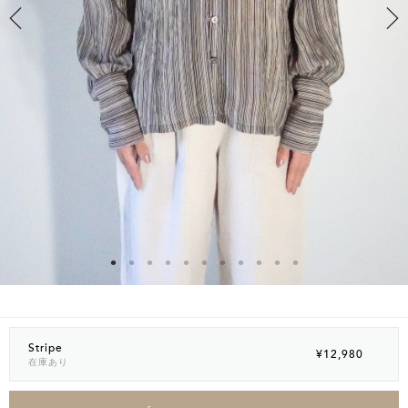
Stripe
¥12,980
在庫あり