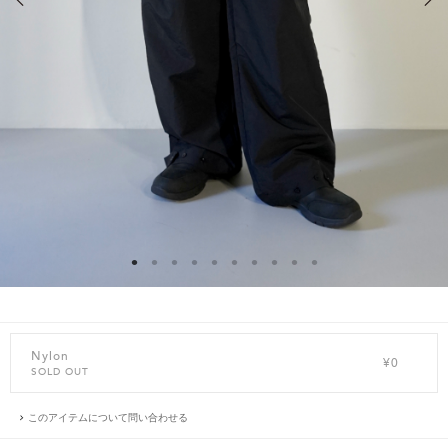
Nylon
¥0
SOLD OUT
このアイテムについて問い合わせる