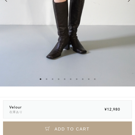
Velour
¥12,980
在庫あり
ADD TO CART