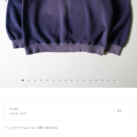
Fade
¥0
SOLD OUT
このアイテムについて問い合わせる