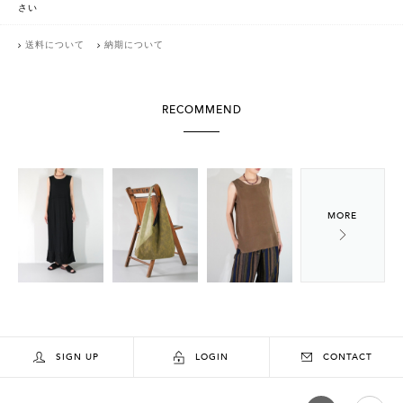
さい
送料について
納期について
RECOMMEND
SIGN UP
LOGIN
CONTACT