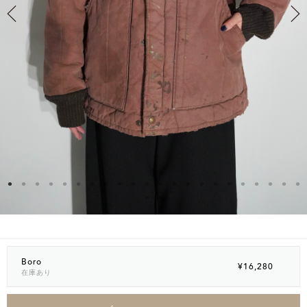
Boro
¥16,280
在庫あり