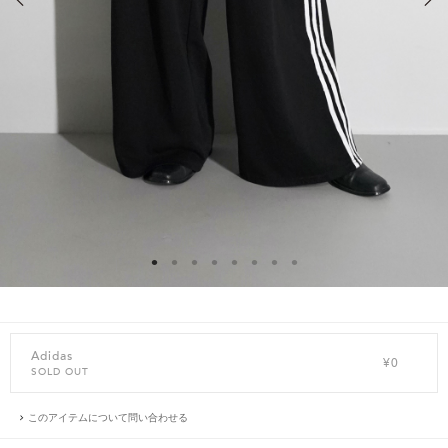
Adidas
¥0
SOLD OUT
このアイテムについて問い合わせる