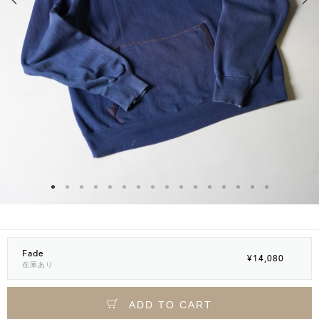
Fade
¥14,080
在庫あり
ADD TO CART