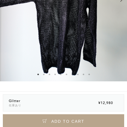
Glitter
¥12,980
在庫あり
ADD TO CART